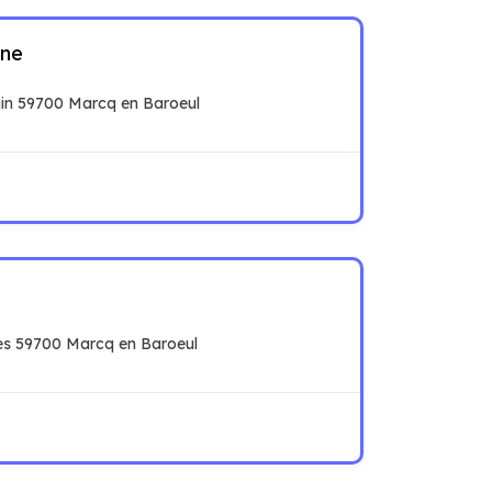
ne
n 59700 Marcq en Baroeul
es 59700 Marcq en Baroeul