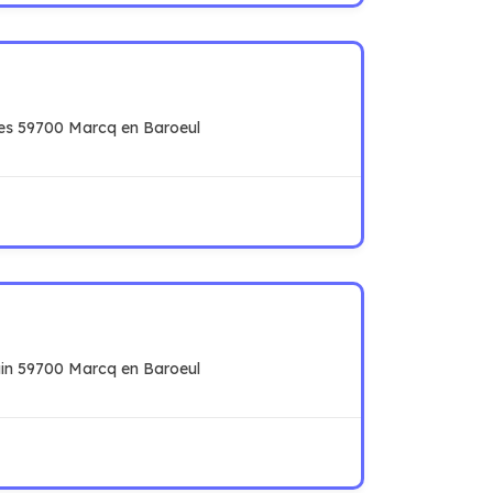
es 59700 Marcq en Baroeul
n 59700 Marcq en Baroeul