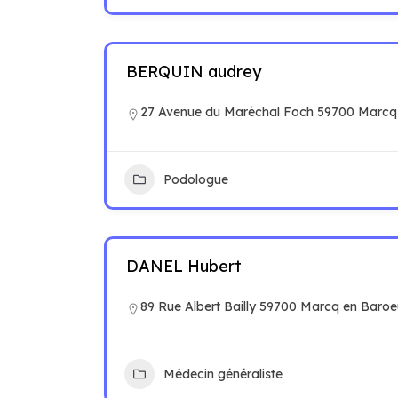
BERQUIN audrey
27 Avenue du Maréchal Foch 59700 Marcq
Podologue
DANEL Hubert
89 Rue Albert Bailly 59700 Marcq en Baroe
Médecin généraliste