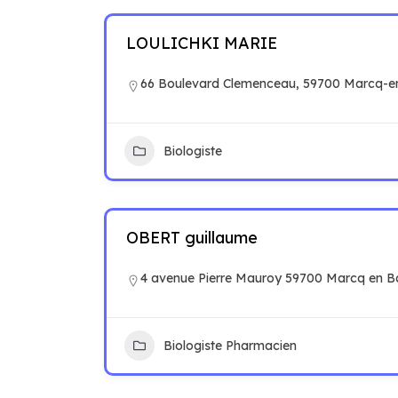
LOULICHKI MARIE
66 Boulevard Clemenceau, 59700 Marcq-e
Biologiste
OBERT guillaume
4 avenue Pierre Mauroy 59700 Marcq en B
Biologiste Pharmacien