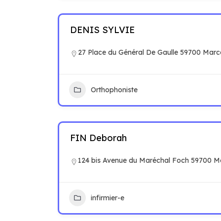
DENIS SYLVIE
27 Place du Général De Gaulle 59700 Marc
Orthophoniste
FIN Deborah
124 bis Avenue du Maréchal Foch 59700 M
infirmier-e