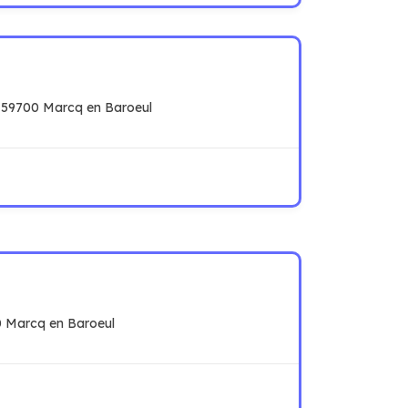
 59700 Marcq en Baroeul
0 Marcq en Baroeul