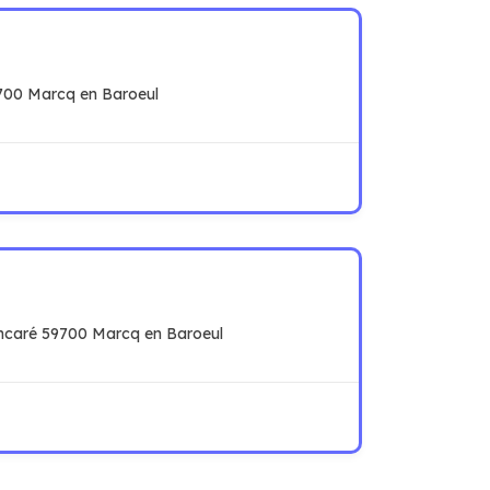
9700 Marcq en Baroeul
caré 59700 Marcq en Baroeul