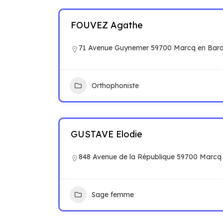
FOUVEZ Agathe
71 Avenue Guynemer 59700 Marcq en Baro
Orthophoniste
GUSTAVE Elodie
848 Avenue de la République 59700 Marcq
Sage femme