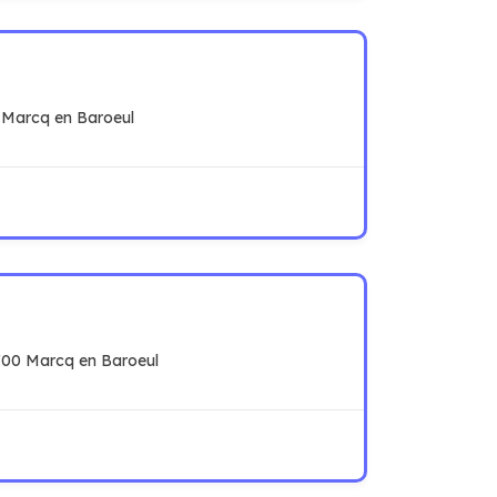
0 Marcq en Baroeul
9700 Marcq en Baroeul