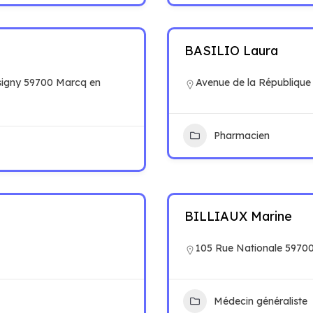
BASILIO Laura
signy 59700 Marcq en
Avenue de la République
Pharmacien
BILLIAUX Marine
105 Rue Nationale 5970
Médecin généraliste