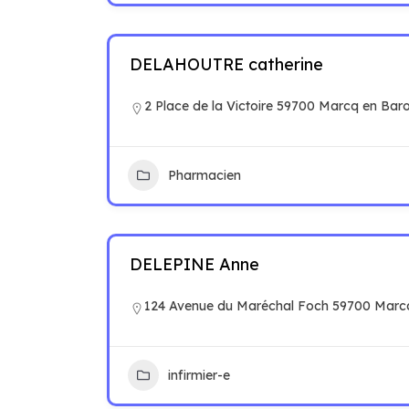
DELAHOUTRE catherine
2 Place de la Victoire 59700 Marcq en Bar
Pharmacien
DELEPINE Anne
124 Avenue du Maréchal Foch 59700 Marc
infirmier-e