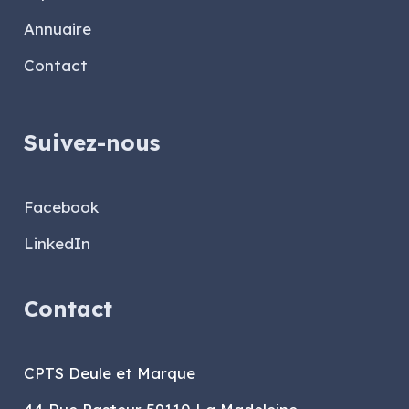
Annuaire
Contact
Suivez-nous
Facebook
LinkedIn
Contact
CPTS Deule et Marque