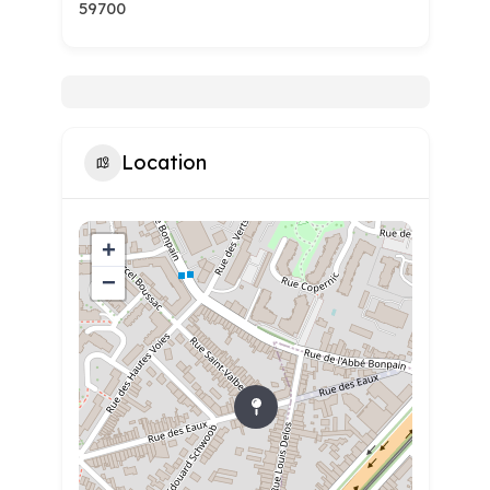
59700
Location
+
−