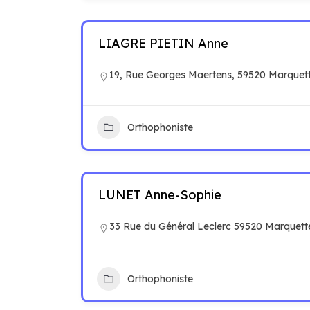
LIAGRE PIETIN Anne
19, Rue Georges Maertens, 59520 Marquette
Orthophoniste
LUNET Anne-Sophie
33 Rue du Général Leclerc 59520 Marquette-
Orthophoniste