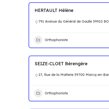
HERTAULT Hélène
791 Avenue du Général de Gaulle 59910 
Orthophoniste
SEIZE-CLOET Bérengère
27, Rue de la Malterie 59700 Marcq-en-Ba
Orthophoniste