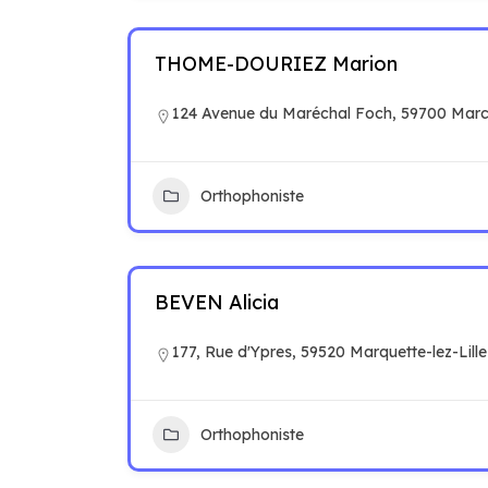
THOME-DOURIEZ Marion
124 Avenue du Maréchal Foch, 59700 Mar
Orthophoniste
BEVEN Alicia
177, Rue d'Ypres, 59520 Marquette-lez-Lille
Orthophoniste