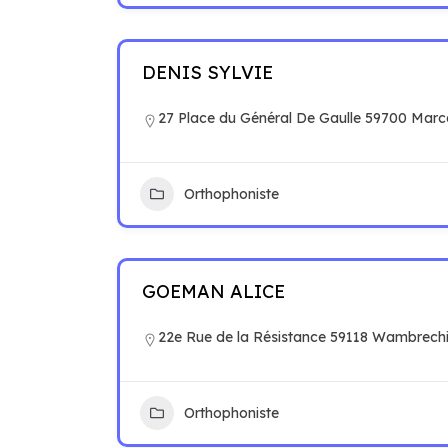
DENIS SYLVIE
27 Place du Général De Gaulle 59700 Marc
Orthophoniste
GOEMAN ALICE
22e Rue de la Résistance 59118 Wambrech
Orthophoniste