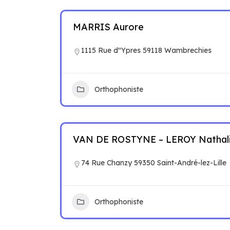
MARRIS Aurore
1115 Rue d"Ypres 59118 Wambrechies
Orthophoniste
VAN DE ROSTYNE – LEROY Nathal
74 Rue Chanzy 59350 Saint-André-lez-Lille
Orthophoniste