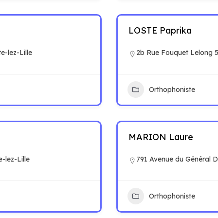
LOSTE Paprika
-lez-Lille
2b Rue Fouquet Lelong 
Orthophoniste
MARION Laure
lez-Lille
791 Avenue du Général 
Orthophoniste