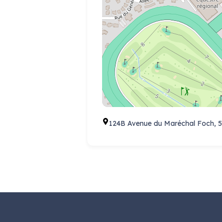
124B Avenue du Maréchal Foch, 