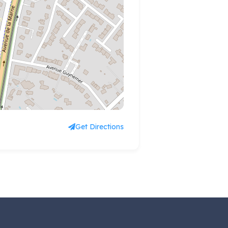
Get Directions