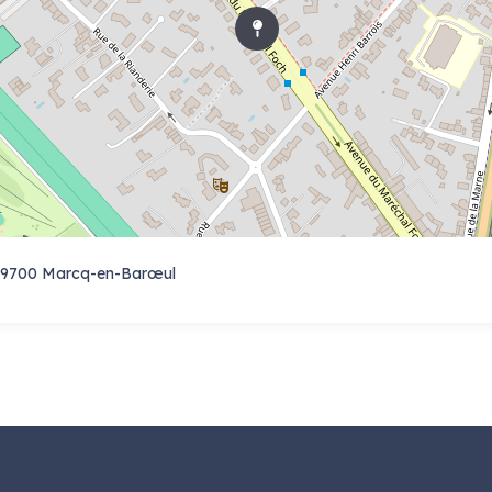
59700 Marcq-en-Barœul