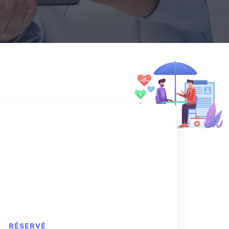
RÉSERVÉ