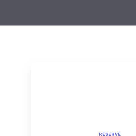
RÉSERVÉ