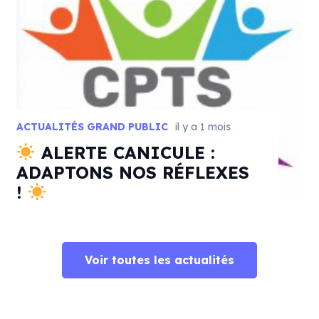
ACTUALITÉS GRAND PUBLIC
il y a 1 mois
ALERTE CANICULE :
ADAPTONS NOS RÉFLEXES
!
Voir toutes les actualités