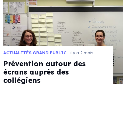
ACTUALITÉS GRAND PUBLIC
il y a 2 mois
Prévention autour des
écrans auprès des
collégiens