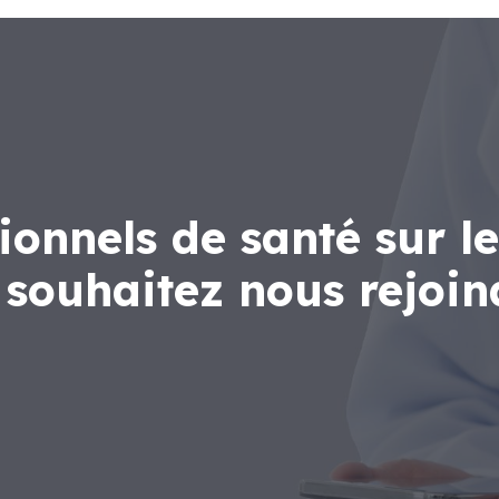
ionnels de santé sur le
s souhaitez nous rejoin