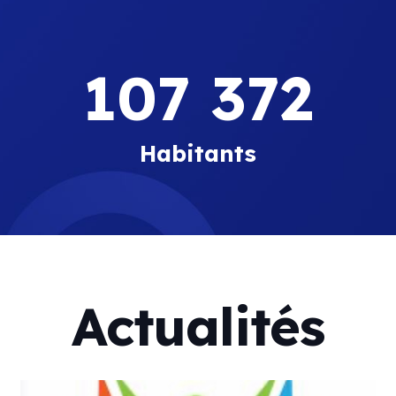
107 372
Habitants
Actualités