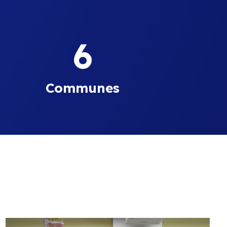
6
Communes