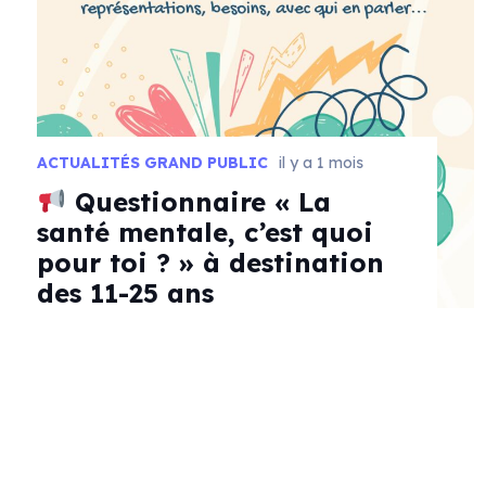
ACTUALITÉS GRAND PUBLIC
il y a 1 mois
Questionnaire « La
santé mentale, c’est quoi
pour toi ? » à destination
des 11-25 ans