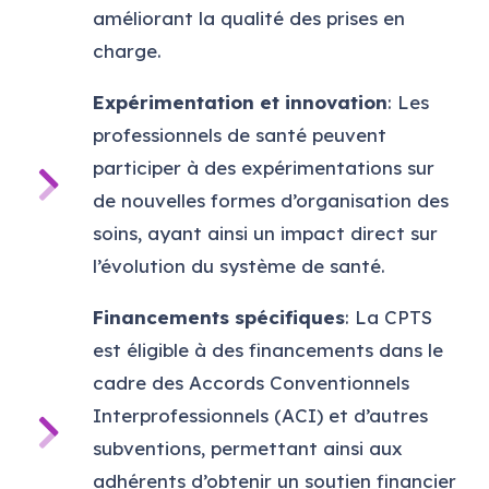
améliorant la qualité des prises en
charge.
Expérimentation et innovation
: Les
professionnels de santé peuvent
participer à des expérimentations sur
de nouvelles formes d’organisation des
soins, ayant ainsi un impact direct sur
l’évolution du système de santé.
Financements spécifiques
: La CPTS
est éligible à des financements dans le
cadre des Accords Conventionnels
Interprofessionnels (ACI) et d’autres
subventions, permettant ainsi aux
adhérents d’obtenir un soutien financier