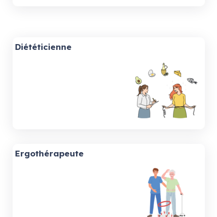
Diététicienne
Ergothérapeute