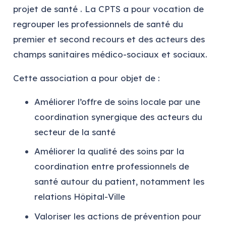
projet de santé . La CPTS a pour vocation de
regrouper les professionnels de santé du
premier et second recours et des acteurs des
champs sanitaires médico-sociaux et sociaux.
Cette association a pour objet de :
Améliorer l’offre de soins locale par une
coordination synergique des acteurs du
secteur de la santé
Améliorer la qualité des soins par la
coordination entre professionnels de
santé autour du patient, notamment les
relations Hôpital-Ville
Valoriser les actions de prévention pour