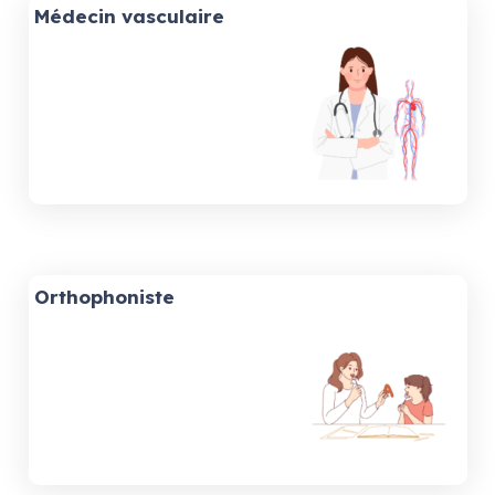
Médecin vasculaire
Orthophoniste