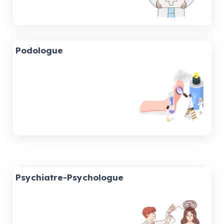
Podologue
Psychiatre
-Psychologue