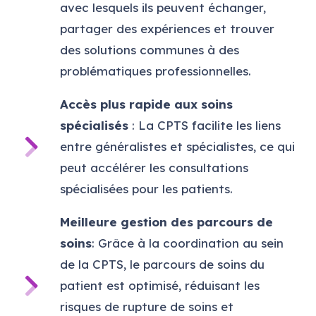
avec lesquels ils peuvent échanger,
partager des expériences et trouver
des solutions communes à des
problématiques professionnelles.
Accès plus rapide aux soins
spécialisés
: La CPTS facilite les liens
entre généralistes et spécialistes, ce qui
peut accélérer les consultations
spécialisées pour les patients.
Meilleure gestion des parcours de
soins
: Grâce à la coordination au sein
de la CPTS, le parcours de soins du
patient est optimisé, réduisant les
risques de rupture de soins et