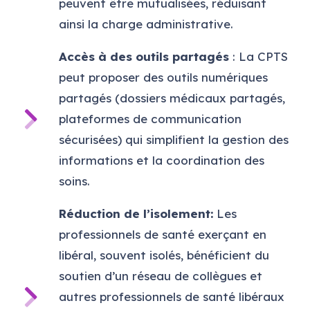
peuvent être mutualisées, réduisant
ainsi la charge administrative.
Accès à des outils partagés
: La CPTS
peut proposer des outils numériques
partagés (dossiers médicaux partagés,
plateformes de communication
sécurisées) qui simplifient la gestion des
informations et la coordination des
soins.
Réduction de l’isolement:
Les
professionnels de santé exerçant en
libéral, souvent isolés, bénéficient du
soutien d’un réseau de collègues et
autres professionnels de santé libéraux