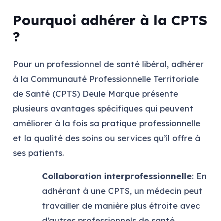
Pourquoi adhérer à la CPTS
?
Pour un professionnel de santé libéral, adhérer
à la Communauté Professionnelle Territoriale
de Santé (CPTS) Deule Marque présente
plusieurs avantages spécifiques qui peuvent
améliorer à la fois sa pratique professionnelle
et la qualité des soins ou services qu’il offre à
ses patients.
Collaboration interprofessionnelle
: En
adhérant à une CPTS, un médecin peut
travailler de manière plus étroite avec
d’autres professionnels de santé