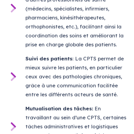
(médecins, spécialistes, infirmiers,
pharmaciens, kinésithérapeutes,
orthophonistes, etc.), facilitant ainsi la
coordination des soins et améliorant la
prise en charge globale des patients.
Suivi des patients
: La CPTS permet de
mieux suivre les patients, en particulier
ceux avec des pathologies chroniques,
grâce à une communication facilitée
entre les différents acteurs de santé.
Mutualisation des tâches:
En
travaillant au sein d’une CPTS, certaines
tâches administratives et logistiques