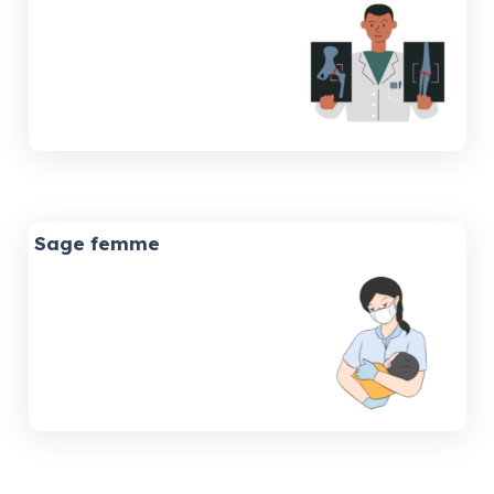
Sage femme