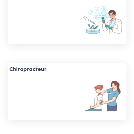
Chiropracteur