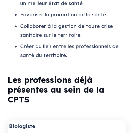
un meilleur état de santé
Favoriser la promotion de la santé
Collaborer à la gestion de toute crise
sanitaire sur le territoire
Créer du lien entre les professionnels de
santé du territoire.
Les professions déjà
présentes au sein de la
CPTS
Biologiste