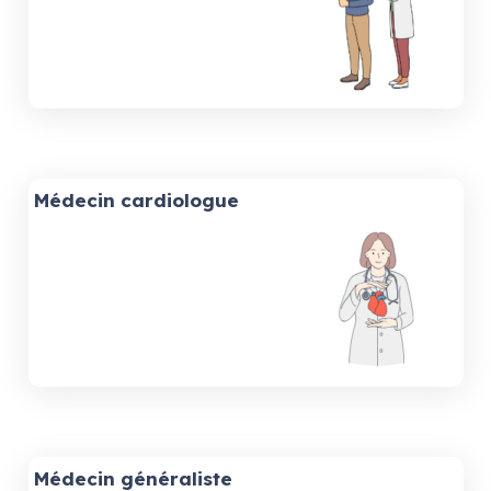
Médecin cardiologue
Médecin généraliste