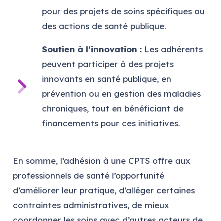
pour des projets de soins spécifiques ou
des actions de santé publique.
Soutien à l’innovation :
Les adhérents
peuvent participer à des projets
innovants en santé publique, en
prévention ou en gestion des maladies
chroniques, tout en bénéficiant de
financements pour ces initiatives.
En somme, l’adhésion à une CPTS offre aux
professionnels de santé l’opportunité
d’améliorer leur pratique, d’alléger certaines
contraintes administratives, de mieux
coordonner les soins avec d’autres acteurs de