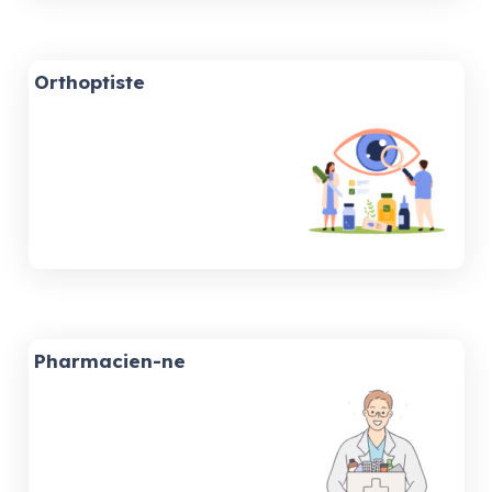
Orthoptiste
Pharmacien-ne