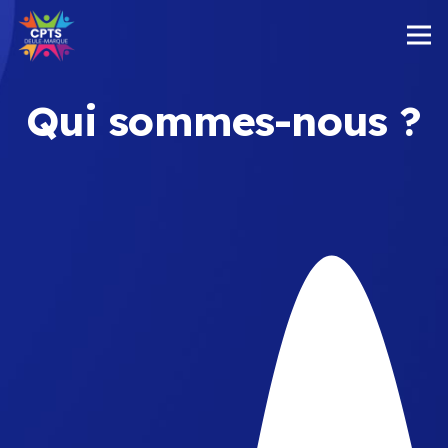
Qui sommes-nous ?