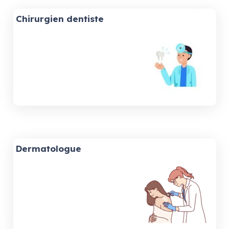
Chirurgien dentiste
Dermatologue