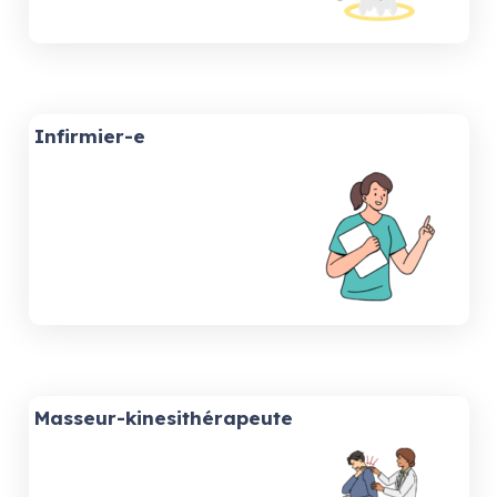
Infirmier-e
Masseur-kinesithérapeute