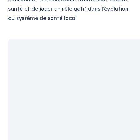
santé et de jouer un rôle actif dans l’évolution
du système de santé local.