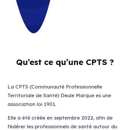
Qu’est ce qu’une CPTS ?
La CPTS (Communauté Professionnelle
Territoriale de Santé) Deule Marque es une
association loi 1901.
Elle a été créée en septembre 2022, afin de
fédérer les professionnels de santé autour du