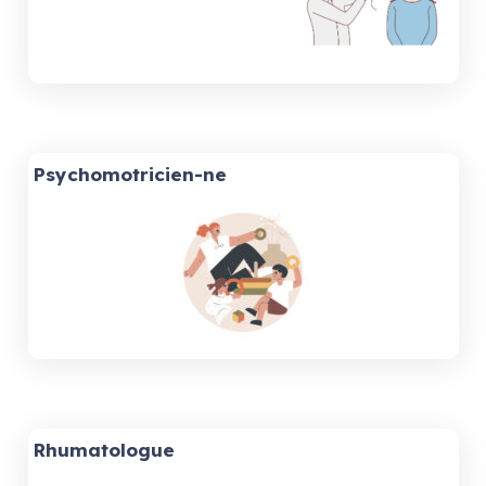
Psychomotricien-ne
Rhumatologue