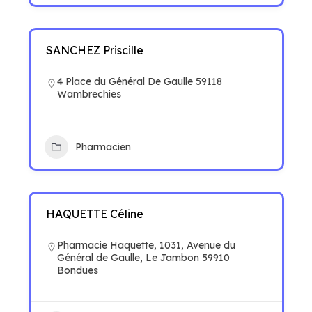
SANCHEZ Priscille
4 Place du Général De Gaulle 59118
Wambrechies
Pharmacien
HAQUETTE Céline
Pharmacie Haquette, 1031, Avenue du
Général de Gaulle, Le Jambon 59910
Bondues