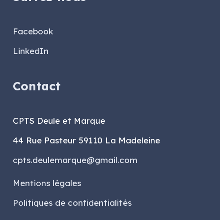
Facebook
LinkedIn
Contact
CPTS Deule et Marque
44 Rue Pasteur 59110 La Madeleine
cpts.deulemarque@gmail.com
Mentions légales
Politiques de confidentialités