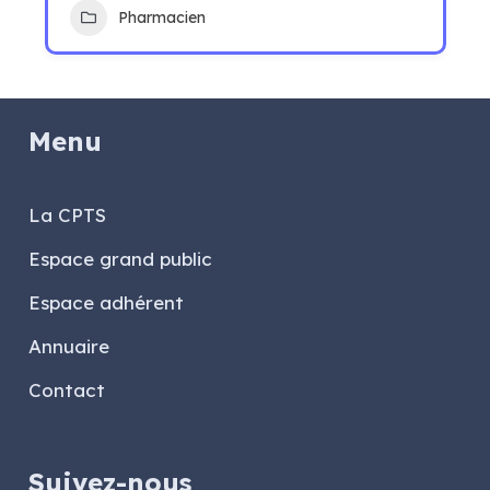
Pharmacien
Menu
La CPTS
Espace grand public
Espace adhérent
Annuaire
Contact
Suivez-nous