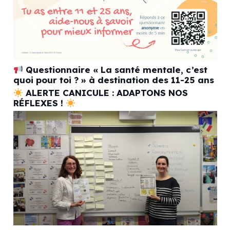
Questionnaire « La santé mentale, c’est
quoi pour toi ? » à destination des 11-25 ans
ALERTE CANICULE : ADAPTONS NOS
RÉFLEXES !