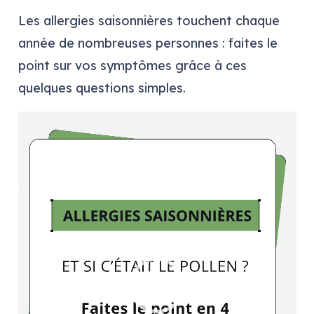
Les allergies saisonnières touchent chaque
année de nombreuses personnes : faites le
point sur vos symptômes grâce à ces
quelques questions simples.
Lecteur
vidéo