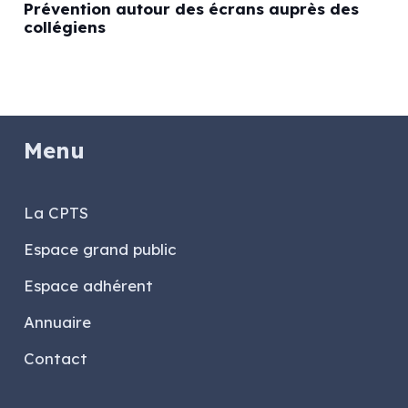
Prévention autour des écrans auprès des
collégiens
Menu
La CPTS
Espace grand public
Espace adhérent
Annuaire
Contact