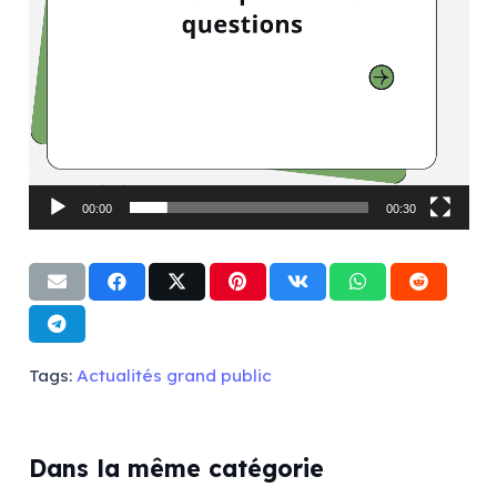
00:00
00:30
Tags:
Actualités grand public
Dans la même catégorie