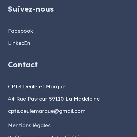
Suivez-nous
Facebook
LinkedIn
Contact
CPTS Deule et Marque
44 Rue Pasteur 59110 La Madeleine
cpts.deulemarque@gmail.com
Mentions légales