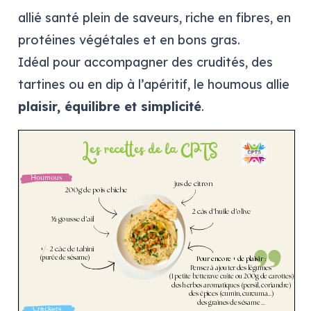
allié santé plein de saveurs, riche en fibres, en
protéines végétales et en bons gras.
Idéal pour accompagner des crudités, des
tartines ou en dip à l’apéritif, le houmous allie
plaisir, équilibre et simplicité
.