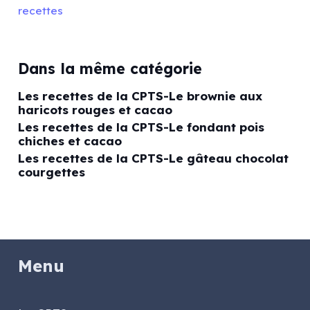
recettes
Dans la même catégorie
Les recettes de la CPTS-Le brownie aux
haricots rouges et cacao
Les recettes de la CPTS-Le fondant pois
chiches et cacao
Les recettes de la CPTS-Le gâteau chocolat
courgettes
Menu