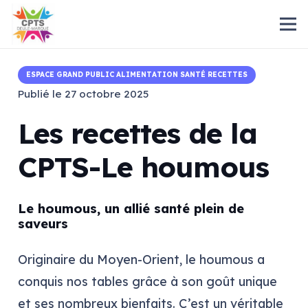
ESPACE GRAND PUBLIC ALIMENTATION SANTÉ RECETTES
Publié le
27 octobre 2025
Les recettes de la
CPTS-Le houmous
Le houmous, un allié santé plein de
saveurs
Originaire du Moyen-Orient, le houmous a
conquis nos tables grâce à son goût unique
et ses nombreux bienfaits. C’est un véritable