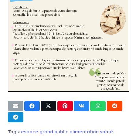
Tags:
espace grand public alimentation santé