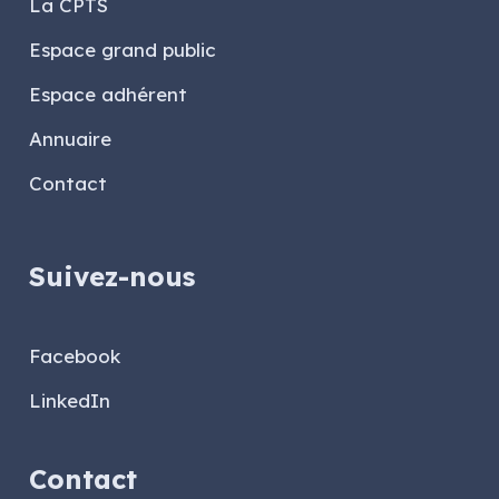
La CPTS
Espace grand public
Espace adhérent
Annuaire
Contact
Suivez-nous
Facebook
LinkedIn
Contact