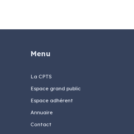
Menu
La CPTS
Espace grand public
Espace adhérent
Annuaire
Contact