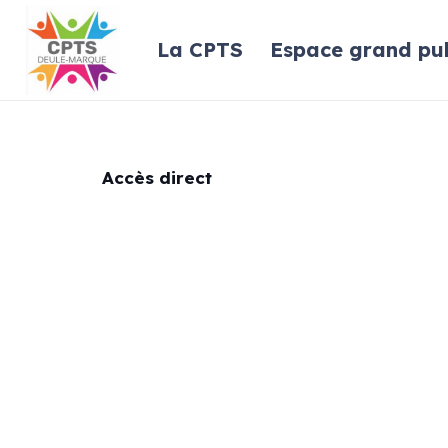
La CPTS
Espace grand pub
Accès direct