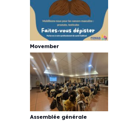
Movember
Assemblée générale