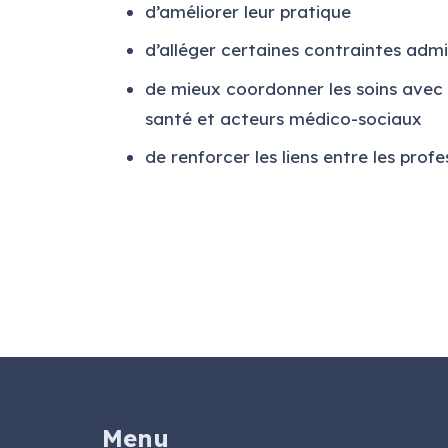
d’améliorer leur pratique
d’alléger certaines contraintes admi
de mieux coordonner les soins avec 
santé et acteurs médico-sociaux
de renforcer les liens entre les profe
Menu