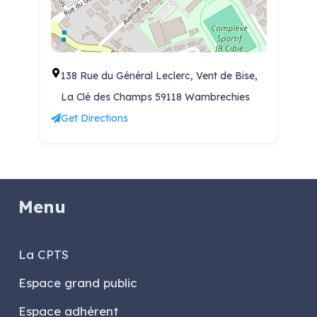
138 Rue du Général Leclerc, Vent de Bise,
La Clé des Champs 59118 Wambrechies
Get Directions
Menu
La CPTS
Espace grand public
Espace adhérent