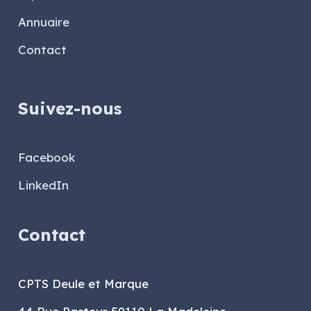
Annuaire
Contact
Suivez-nous
Facebook
LinkedIn
Contact
CPTS Deule et Marque