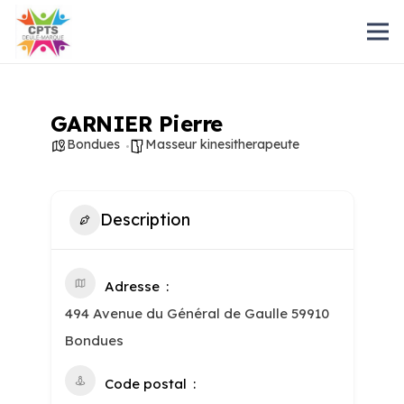
GARNIER Pierre
Bondues
Masseur kinesitherapeute
Description
Adresse
494 Avenue du Général de Gaulle 59910
Bondues
Code postal