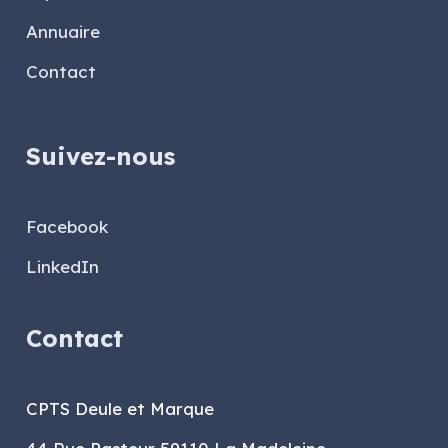
Annuaire
Contact
Suivez-nous
Facebook
LinkedIn
Contact
CPTS Deule et Marque