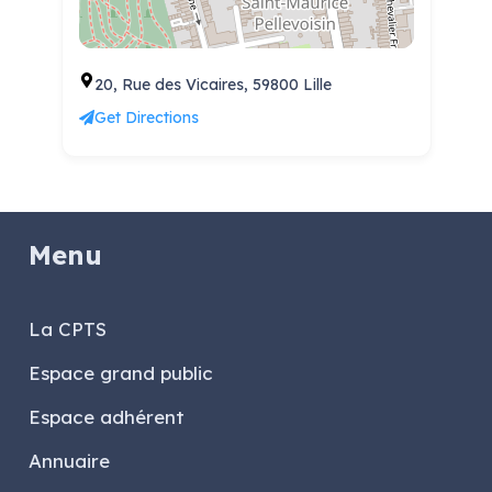
20, Rue des Vicaires, 59800 Lille
Get Directions
Menu
La CPTS
Espace grand public
Espace adhérent
Annuaire