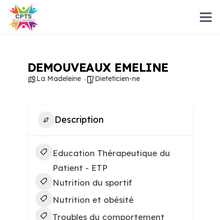
DEMOUVEAUX EMELINE
La Madeleine
Dieteticien-ne
Description
Education Thérapeutique du
Patient - ETP
Nutrition du sportif
Nutrition et obésité
Troubles du comportement