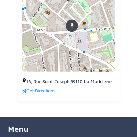
16, Rue Saint-Joseph 59110 La Madeleine
Get Directions
Menu