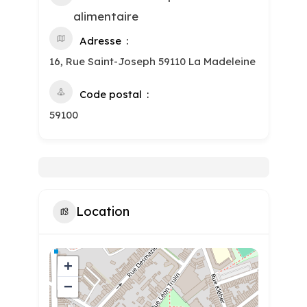
alimentaire
Adresse
16, Rue Saint-Joseph 59110 La Madeleine
Code postal
59100
Location
+
−