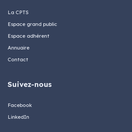
La CPTS
Espace grand public
Espace adhérent
Annuaire
Contact
Suivez-nous
Facebook
LinkedIn