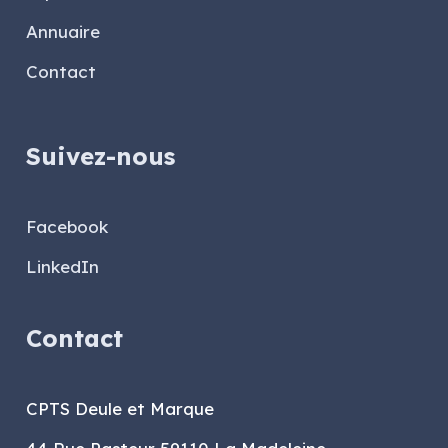
Annuaire
Contact
Suivez-nous
Facebook
LinkedIn
Contact
CPTS Deule et Marque