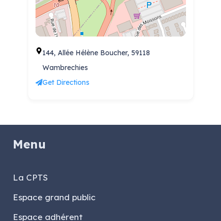
144, Allée Hélène Boucher, 59118
Wambrechies
Get Directions
Menu
La CPTS
Espace grand public
Espace adhérent