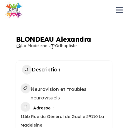
BLONDEAU Alexandra
La Madeleine
Orthoptiste
Description
Neurovision et troubles
neurovisuels
Adresse
116b Rue du Général de Gaulle 59110 La
Madeleine