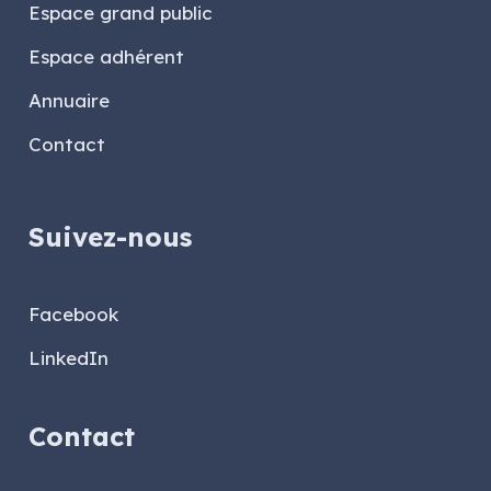
Espace grand public
Espace adhérent
Annuaire
Contact
Suivez-nous
Facebook
LinkedIn
Contact