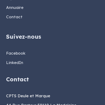
Annuaire
Contact
Suivez-nous
Facebook
LinkedIn
Contact
CPTS Deule et Marque