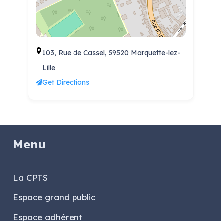
103, Rue de Cassel, 59520 Marquette-lez-
Lille
Get Directions
Menu
La CPTS
Espace grand public
Espace adhérent