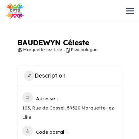
BAUDEWYN Céleste
Marquette-lez-Lille
Psychologue
Description
Adresse
103, Rue de Cassel, 59520 Marquette-lez-
Lille
Code postal