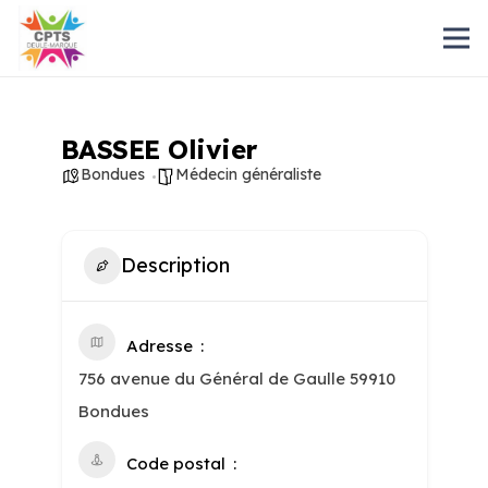
BASSEE Olivier
Bondues
Médecin généraliste
Description
Adresse
756 avenue du Général de Gaulle 59910
Bondues
Code postal