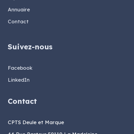
Annuaire
Contact
Suivez-nous
Facebook
LinkedIn
Contact
CPTS Deule et Marque