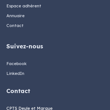
Espace adhérent
Annuaire
Contact
Suivez-nous
Facebook
LinkedIn
Contact
CPTS Deule et Marque