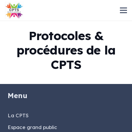
Protocoles &
procédures de la
CPTS
Menu
La CPTS
Espace grand public