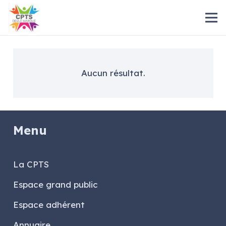
Aucun résultat.
Menu
La CPTS
Espace grand public
Espace adhérent
Annuaire