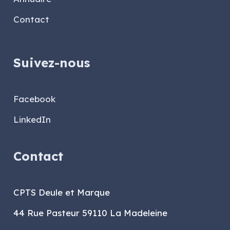
Contact
Suivez-nous
Facebook
LinkedIn
Contact
CPTS Deule et Marque
44 Rue Pasteur 59110 La Madeleine