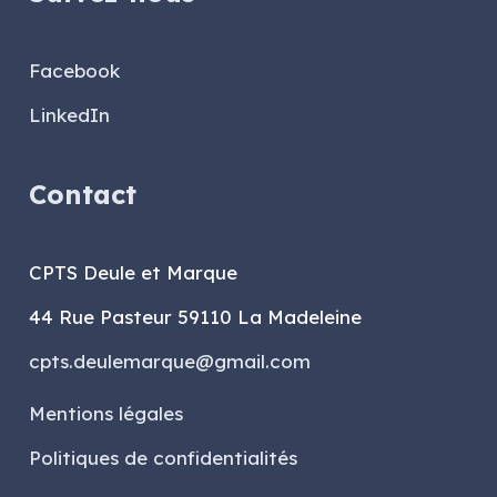
Facebook
LinkedIn
Contact
CPTS Deule et Marque
44 Rue Pasteur 59110 La Madeleine
cpts.deulemarque@gmail.com
Mentions légales
Politiques de confidentialités