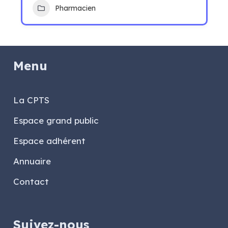
Pharmacien
Menu
La CPTS
Espace grand public
Espace adhérent
Annuaire
Contact
Suivez-nous