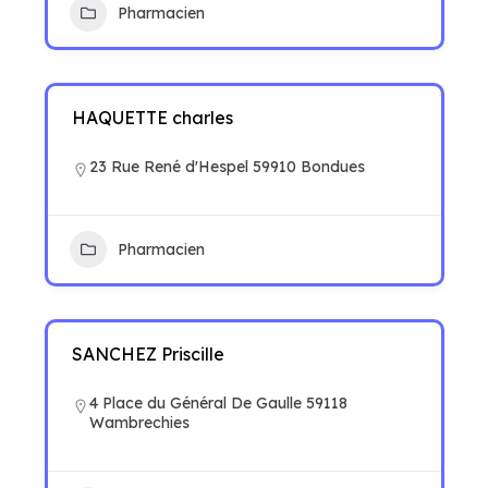
Pharmacien
HAQUETTE charles
23 Rue René d'Hespel 59910 Bondues
Pharmacien
SANCHEZ Priscille
4 Place du Général De Gaulle 59118
Wambrechies