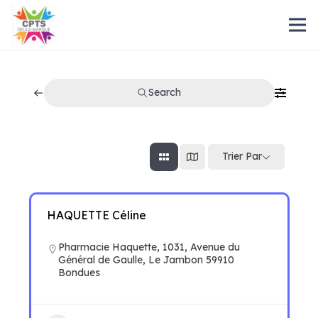
Search
Trier Par
HAQUETTE Céline
Pharmacie Haquette, 1031, Avenue du
Général de Gaulle, Le Jambon 59910
Bondues