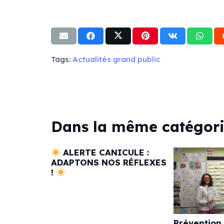
Tags:
Actualités grand public
Dans la même catégor
ALERTE CANICULE :
ADAPTONS NOS RÉFLEXES
!
Prévention