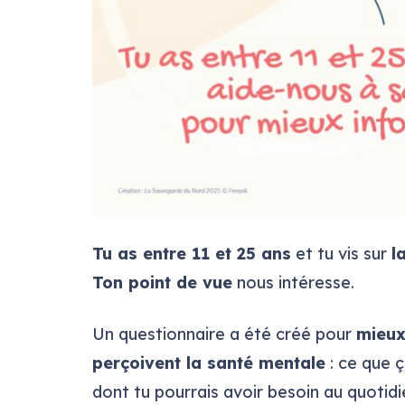
Tu as entre 11 et 25 ans
et tu vis sur
l
Ton point de vue
nous intéresse.
Un questionnaire a été créé pour
mieux
perçoivent la santé mentale
: ce que ç
dont tu pourrais avoir besoin au quotidi