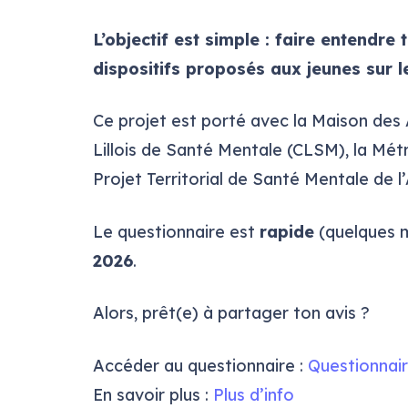
L’objectif est simple : faire entendre 
dispositifs proposés aux jeunes sur le
Ce projet est porté avec la Maison des 
Lillois de Santé Mentale (CLSM), la Mét
Projet Territorial de Santé Mentale de l
Le questionnaire est
rapide
(quelques 
2026
.
Alors, prêt(e) à partager ton avis ?
Accéder au questionnaire :
Questionnai
En savoir plus :
Plus d’info