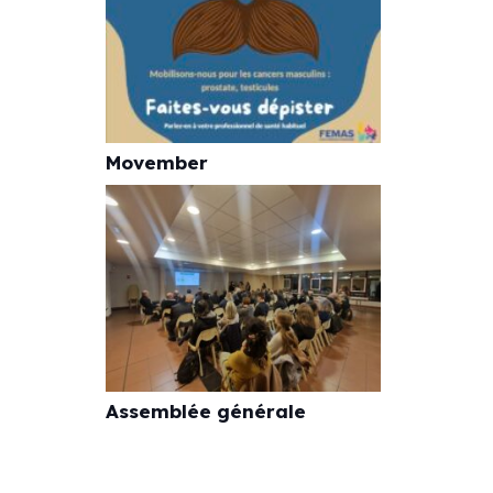
Movember
Assemblée générale