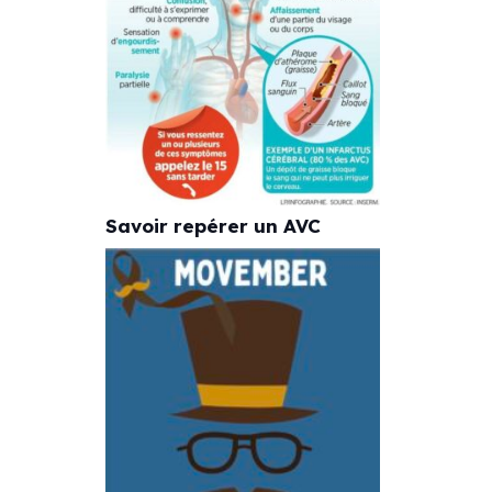
Savoir repérer un AVC