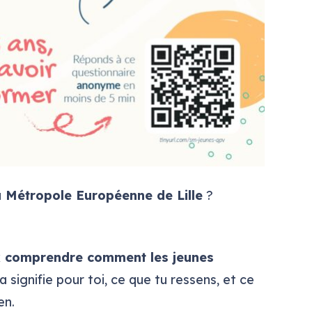
a Métropole Européenne de Lille
?
 comprendre comment les jeunes
a signifie pour toi, ce que tu ressens, et ce
en.